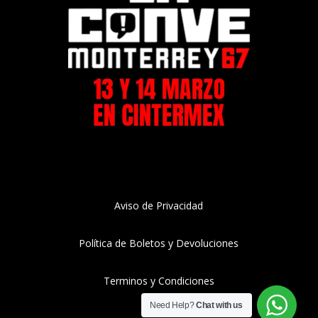
Aviso de Privacidad
Política de Boletos y Devoluciones
Terminos y Condiciones
Need Help?
Chat with us