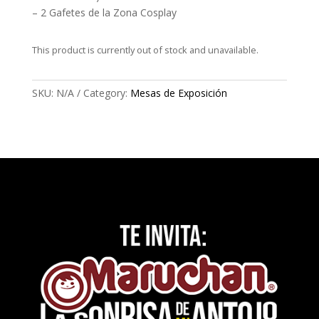
– 2 Gafetes de la Zona Cosplay
This product is currently out of stock and unavailable.
SKU:
N/A
Category:
Mesas de Exposición