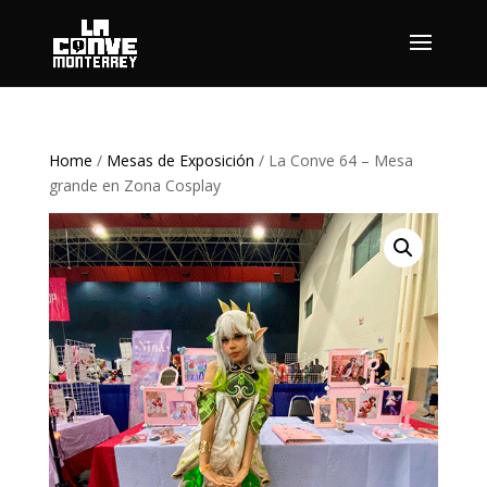
Home
/
Mesas de Exposición
/ La Conve 64 – Mesa
grande en Zona Cosplay