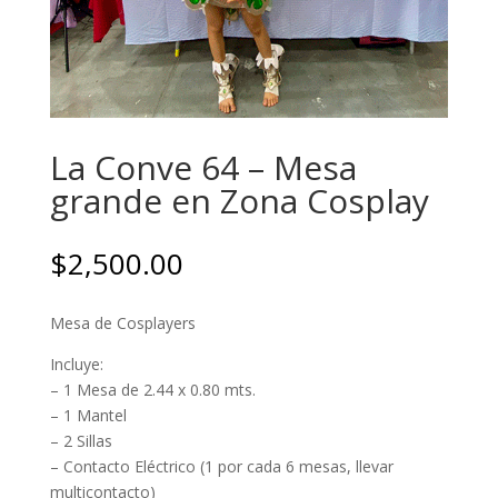
La Conve 64 – Mesa
grande en Zona Cosplay
$
2,500.00
Mesa de Cosplayers
Incluye:
– 1 Mesa de 2.44 x 0.80 mts.
– 1 Mantel
– 2 Sillas
– Contacto Eléctrico (1 por cada 6 mesas, llevar
multicontacto)