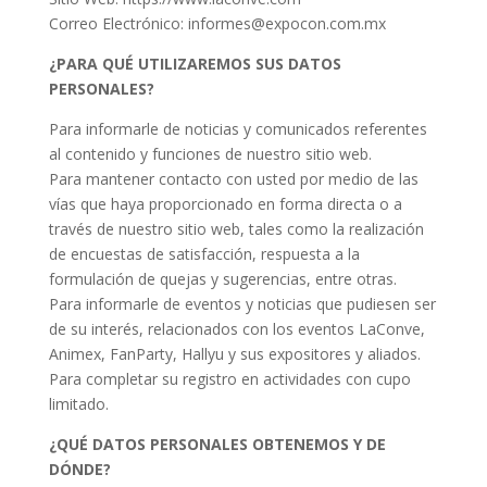
Correo Electrónico: informes@expocon.com.mx
¿PARA QUÉ UTILIZAREMOS SUS DATOS
PERSONALES?
Para informarle de noticias y comunicados referentes
al contenido y funciones de nuestro sitio web.
Para mantener contacto con usted por medio de las
vías que haya proporcionado en forma directa o a
través de nuestro sitio web, tales como la realización
de encuestas de satisfacción, respuesta a la
formulación de quejas y sugerencias, entre otras.
Para informarle de eventos y noticias que pudiesen ser
de su interés, relacionados con los eventos LaConve,
Animex, FanParty, Hallyu y sus expositores y aliados.
Para completar su registro en actividades con cupo
limitado.
¿QUÉ DATOS PERSONALES OBTENEMOS Y DE
DÓNDE?