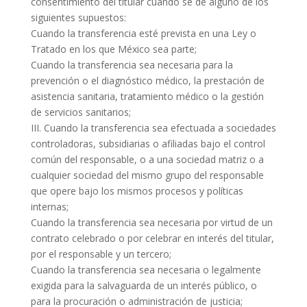
consentimiento del titular cuando se dé alguno de los
siguientes supuestos:
Cuando la transferencia esté prevista en una Ley o
Tratado en los que México sea parte;
Cuando la transferencia sea necesaria para la
prevención o el diagnóstico médico, la prestación de
asistencia sanitaria, tratamiento médico o la gestión
de servicios sanitarios;
III. Cuando la transferencia sea efectuada a sociedades
controladoras, subsidiarias o afiliadas bajo el control
común del responsable, o a una sociedad matriz o a
cualquier sociedad del mismo grupo del responsable
que opere bajo los mismos procesos y políticas
internas;
Cuando la transferencia sea necesaria por virtud de un
contrato celebrado o por celebrar en interés del titular,
por el responsable y un tercero;
Cuando la transferencia sea necesaria o legalmente
exigida para la salvaguarda de un interés público, o
para la procuración o administración de justicia;