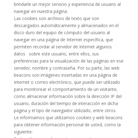
brindarle un mejor servicio y experiencia de usuario al
navegar en nuestra página.
Las cookies son archivos de texto que son
descargados automáticamente y almacenados en el
disco duro del equipo de cómputo del usuario al
navegar en una página de Internet específica, que
permiten recordar al servidor de Internet algunos
datos sobre este usuario, entre ellos, sus
preferencias para la visualización de las páginas en ese
servidor, nombre y contraseña. Por su parte, las web
beacons son imágenes insertadas en una página de
Internet o correo electrónico, que puede ser utilizado
para monitorear el comportamiento de un visitante,
como almacenar información sobre la dirección IP del
usuario, duración del tiempo de interacción en dicha
página y el tipo de navegador utilizado, entre otros.
Le informamos que utilizamos cookies y web beacons
para obtener información personal de usted, como la
siguiente: