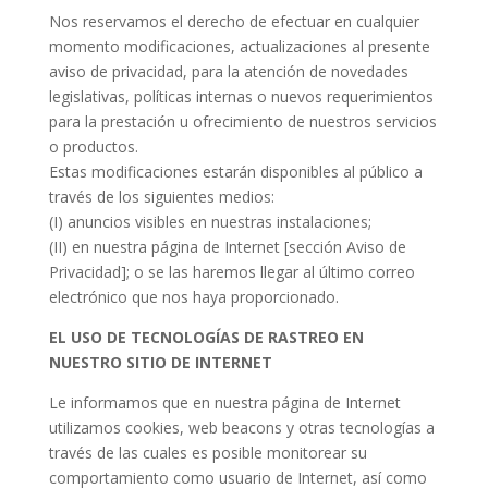
Nos reservamos el derecho de efectuar en cualquier
momento modificaciones, actualizaciones al presente
aviso de privacidad, para la atención de novedades
legislativas, políticas internas o nuevos requerimientos
para la prestación u ofrecimiento de nuestros servicios
o productos.
Estas modificaciones estarán disponibles al público a
través de los siguientes medios:
(I) anuncios visibles en nuestras instalaciones;
(II) en nuestra página de Internet [sección Aviso de
Privacidad]; o se las haremos llegar al último correo
electrónico que nos haya proporcionado.
EL USO DE TECNOLOGÍAS DE RASTREO EN
NUESTRO SITIO DE INTERNET
Le informamos que en nuestra página de Internet
utilizamos cookies, web beacons y otras tecnologías a
través de las cuales es posible monitorear su
comportamiento como usuario de Internet, así como