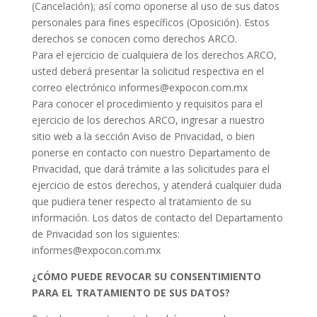
(Cancelación); así como oponerse al uso de sus datos
personales para fines específicos (Oposición). Estos
derechos se conocen como derechos ARCO.
Para el ejercicio de cualquiera de los derechos ARCO,
usted deberá presentar la solicitud respectiva en el
correo electrónico informes@expocon.com.mx
Para conocer el procedimiento y requisitos para el
ejercicio de los derechos ARCO, ingresar a nuestro
sitio web a la sección Aviso de Privacidad, o bien
ponerse en contacto con nuestro Departamento de
Privacidad, que dará trámite a las solicitudes para el
ejercicio de estos derechos, y atenderá cualquier duda
que pudiera tener respecto al tratamiento de su
información. Los datos de contacto del Departamento
de Privacidad son los siguientes:
informes@expocon.com.mx
¿CÓMO PUEDE REVOCAR SU CONSENTIMIENTO
PARA EL TRATAMIENTO DE SUS DATOS?