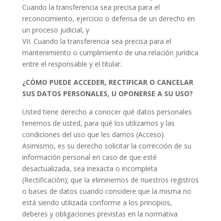
Cuando la transferencia sea precisa para el
reconocimiento, ejercicio o defensa de un derecho en
un proceso judicial, y
VII. Cuando la transferencia sea precisa para el
mantenimiento o cumplimiento de una relación jurídica
entre el responsable y el titular.
¿CÓMO PUEDE ACCEDER, RECTIFICAR O CANCELAR
SUS DATOS PERSONALES, U OPONERSE A SU USO?
Usted tiene derecho a conocer qué datos personales
tenemos de usted, para qué los utilizamos y las
condiciones del uso que les damos (Acceso).
Asimismo, es su derecho solicitar la corrección de su
información personal en caso de que esté
desactualizada, sea inexacta o incompleta
(Rectificación); que la eliminemos de nuestros registros
o bases de datos cuando considere que la misma no
está siendo utilizada conforme a los principios,
deberes y obligaciones previstas en la normativa