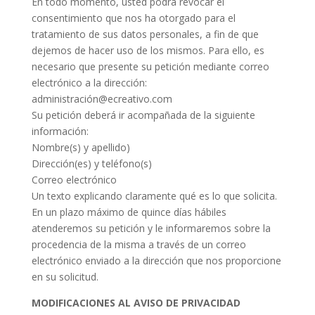
En todo momento, usted podrá revocar el
consentimiento que nos ha otorgado para el
tratamiento de sus datos personales, a fin de que
dejemos de hacer uso de los mismos. Para ello, es
necesario que presente su petición mediante correo
electrónico a la dirección:
administración@ecreativo.com
Su petición deberá ir acompañada de la siguiente
información:
Nombre(s) y apellido)
Dirección(es) y teléfono(s)
Correo electrónico
Un texto explicando claramente qué es lo que solicita.
En un plazo máximo de quince días hábiles
atenderemos su petición y le informaremos sobre la
procedencia de la misma a través de un correo
electrónico enviado a la dirección que nos proporcione
en su solicitud.
MODIFICACIONES AL AVISO DE PRIVACIDAD