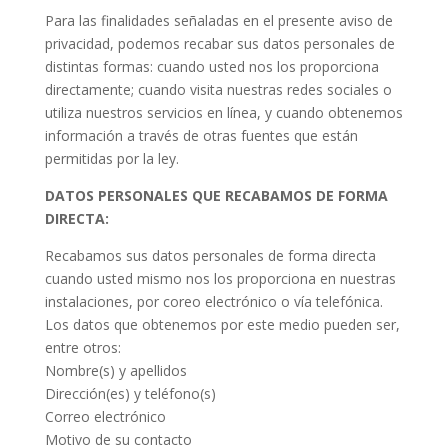
Para las finalidades señaladas en el presente aviso de
privacidad, podemos recabar sus datos personales de
distintas formas: cuando usted nos los proporciona
directamente; cuando visita nuestras redes sociales o
utiliza nuestros servicios en línea, y cuando obtenemos
información a través de otras fuentes que están
permitidas por la ley.
DATOS PERSONALES QUE RECABAMOS DE FORMA
DIRECTA:
Recabamos sus datos personales de forma directa
cuando usted mismo nos los proporciona en nuestras
instalaciones, por coreo electrónico o vía telefónica.
Los datos que obtenemos por este medio pueden ser,
entre otros:
Nombre(s) y apellidos
Dirección(es) y teléfono(s)
Correo electrónico
Motivo de su contacto