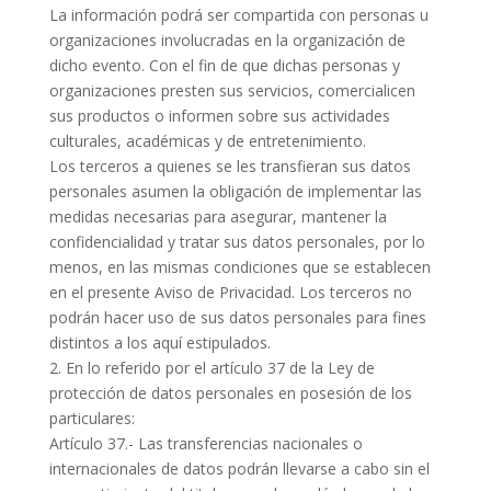
La información podrá ser compartida con personas u
organizaciones involucradas en la organización de
dicho evento. Con el fin de que dichas personas y
organizaciones presten sus servicios, comercialicen
sus productos o informen sobre sus actividades
culturales, académicas y de entretenimiento.
Los terceros a quienes se les transfieran sus datos
personales asumen la obligación de implementar las
medidas necesarias para asegurar, mantener la
confidencialidad y tratar sus datos personales, por lo
menos, en las mismas condiciones que se establecen
en el presente Aviso de Privacidad. Los terceros no
podrán hacer uso de sus datos personales para fines
distintos a los aquí estipulados.
2. En lo referido por el artículo 37 de la Ley de
protección de datos personales en posesión de los
particulares:
Artículo 37.- Las transferencias nacionales o
internacionales de datos podrán llevarse a cabo sin el