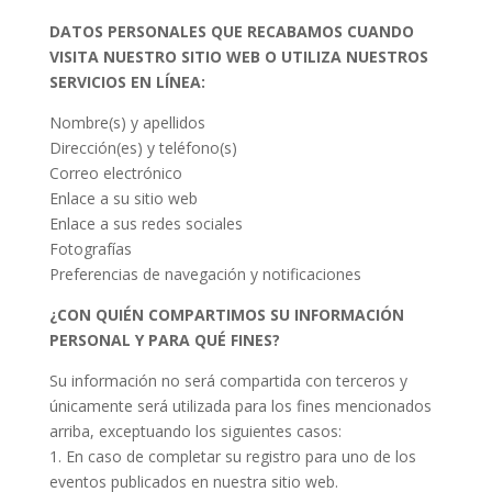
DATOS PERSONALES QUE RECABAMOS CUANDO
VISITA NUESTRO SITIO WEB O UTILIZA NUESTROS
SERVICIOS EN LÍNEA:
Nombre(s) y apellidos
Dirección(es) y teléfono(s)
Correo electrónico
Enlace a su sitio web
Enlace a sus redes sociales
Fotografías
Preferencias de navegación y notificaciones
¿CON QUIÉN COMPARTIMOS SU INFORMACIÓN
PERSONAL Y PARA QUÉ FINES?
Su información no será compartida con terceros y
únicamente será utilizada para los fines mencionados
arriba, exceptuando los siguientes casos:
1. En caso de completar su registro para uno de los
eventos publicados en nuestra sitio web.