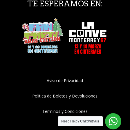
TE ESPERAMOS EN:
Aviso de Privacidad
Política de Boletos y Devoluciones
Terminos y Condiciones
Need Help?
Chat with us