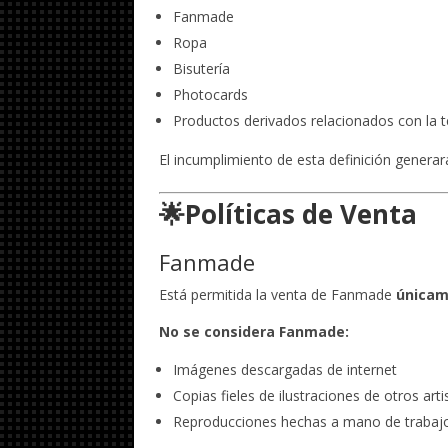
Fanmade
Ropa
Bisutería
Photocards
Productos derivados relacionados con la 
El incumplimiento de esta definición generará
🌟Políticas de Venta
Fanmade
Está permitida la venta de Fanmade
únicame
No se considera Fanmade:
Imágenes descargadas de internet
Copias fieles de ilustraciones de otros arti
Reproducciones hechas a mano de trabaj