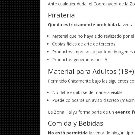
Ante cualquier duda, el Coordinador de la Zo
Piratería
Queda estrictamente prohibida
la venta 
Material que no haya sido realizado por e
Copias fieles de arte de terceros
Productos impresos a partir de imágenes d
Productos generados por IA
Material para Adultos (18+)
Permitido únicamente bajo las siguientes co
No debe exhibirse de manera visible
Puede colocarse un aviso discreto (máximo
La Zona Hallyu forma parte de un
evento f
Comida y Bebidas
No está permitida
la venta de ningún tipo