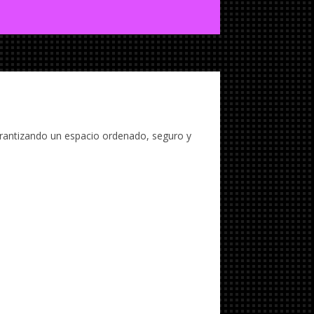
arantizando un espacio ordenado, seguro y