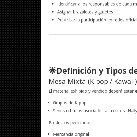
Identificar a los responsables de cada 
Asignar brazaletes y gafetes
Publicitar la participación en redes ofi
🌟Definición y Tipos 
Mesa Mixta (K-pop / Kawaii
El material exhibido y vendido deberá estar
Grupos de K-pop
Series o títulos asociados a la cultura Hall
Productos permitidos:
Mercancía original