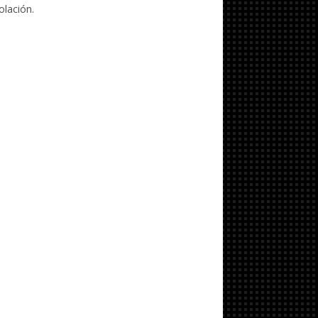
olación.