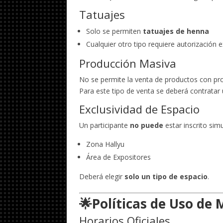
Tatuajes
Solo se permiten
tatuajes de henna
Cualquier otro tipo requiere autorización e
Producción Masiva
No se permite la venta de productos con pr
Para este tipo de venta se deberá contratar
Exclusividad de Espacio
Un participante
no puede
estar inscrito si
Zona Hallyu
Área de Expositores
Deberá elegir
solo un tipo de espacio
.
🌟Políticas de Uso de
Horarios Oficiales