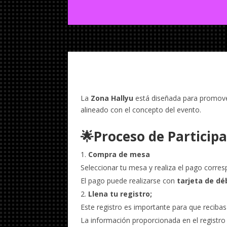
La
Zona Hallyu
está diseñada para promover
alineado con el concepto del evento.
🌟Proceso de Participa
Compra de mesa
Seleccionar tu mesa y realiza el pago corres
El pago puede realizarse con
tarjeta de dé
Llena tu registro;
Este registro es importante para que reciba
La información proporcionada en el registro 