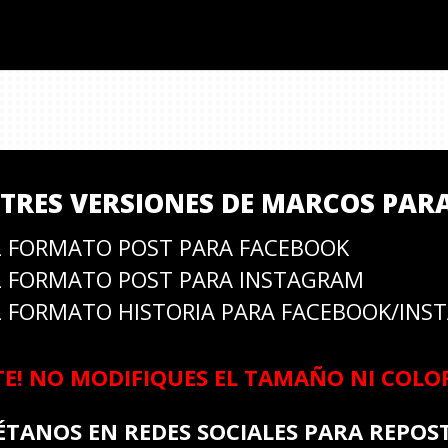
TRES VERSIONES DE MARCOS PARA
 FORMATO POST PARA FACEBOOK
 FORMATO POST PARA INSTAGRAM
 FORMATO HISTORIA PARA FACEBOOK/INS
! NO MODIFIQUES EL TAMAÑO NI COLO
ÉTANOS EN REDES SOCIALES PARA REPOS