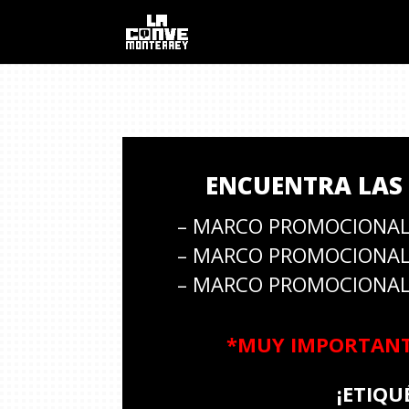
ENCUENTRA LAS 
– MARCO PROMOCIONAL
– MARCO PROMOCIONAL
– MARCO PROMOCIONAL
*MUY IMPORTANTE
¡ETIQU