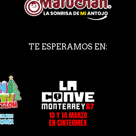
TE ESPERAMOS EN: