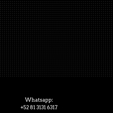
Whatsapp:
+52 81 3131 6317