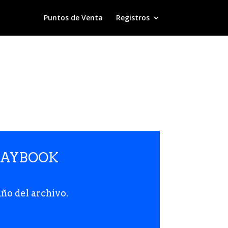
Puntos de Venta
Registros
LAYBOOK
ño del archivo.